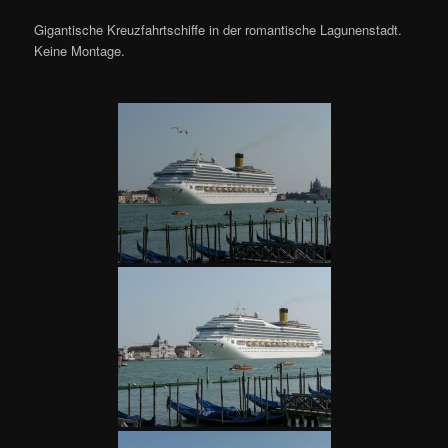
Gigantische Kreuzfahrtschiffe in der romantische Lagunenstadt.
Keine Montage.